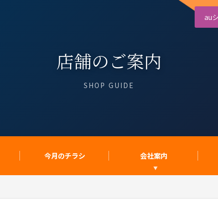
au
店舗のご案内
SHOP GUIDE
今月のチラシ
会社案内