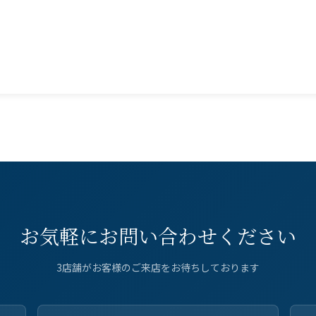
お気軽にお問い合わせください
3店舗がお客様のご来店をお待ちしております