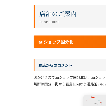
店舗のご案内
SHOP GUIDE
auショップ国分北
お店からのコメント
おかげさまでauショップ国分北は、auショップ
場所は国分市街から霧島に向かう道路沿いに