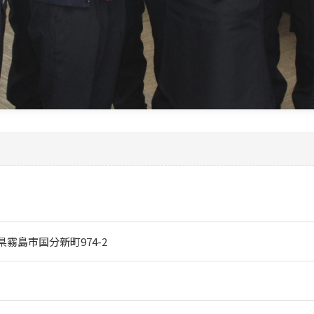
児島県霧島市国分新町974-2