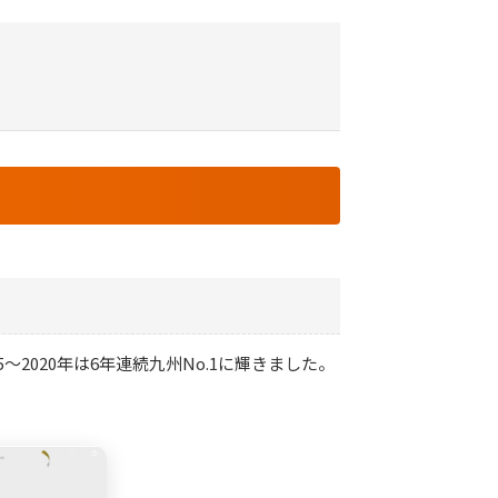
〜2020年は6年連続九州No.1に輝きました。