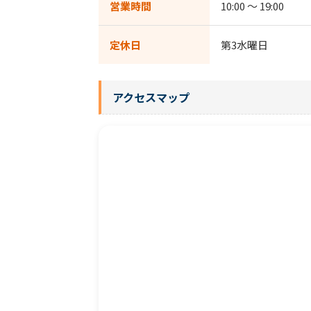
営業時間
10:00 ～ 19:00
定休日
第3水曜日
アクセスマップ