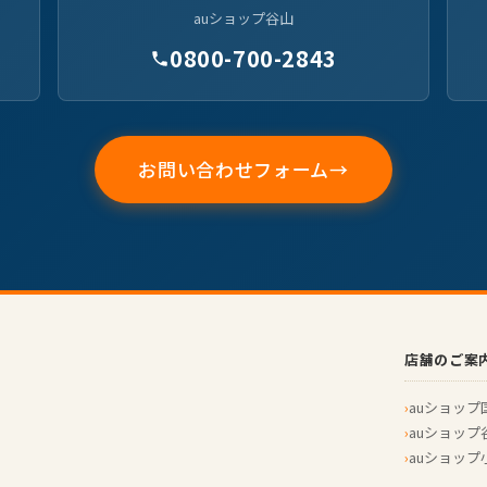
auショップ谷山
0800-700-2843
お問い合わせフォーム
店舗のご案
auショップ
auショップ
auショップ